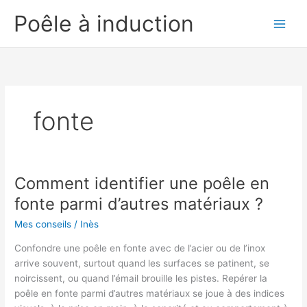
Aller
Poêle à induction
au
contenu
fonte
Comment identifier une poêle en
fonte parmi d’autres matériaux ?
Mes conseils
/
Inès
Confondre une poêle en fonte avec de l’acier ou de l’inox
arrive souvent, surtout quand les surfaces se patinent, se
noircissent, ou quand l’émail brouille les pistes. Repérer la
poêle en fonte parmi d’autres matériaux se joue à des indices