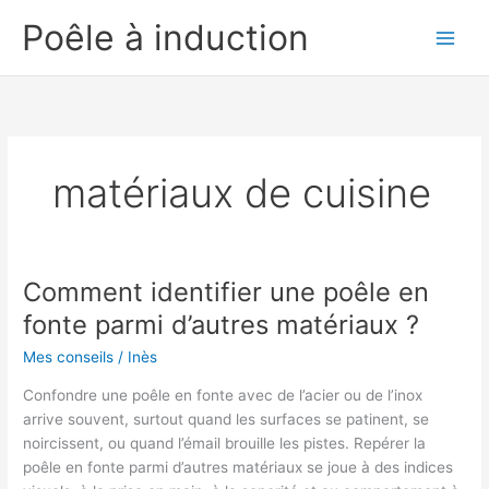
Aller
Poêle à induction
au
contenu
matériaux de cuisine
Comment identifier une poêle en
fonte parmi d’autres matériaux ?
Mes conseils
/
Inès
Confondre une poêle en fonte avec de l’acier ou de l’inox
arrive souvent, surtout quand les surfaces se patinent, se
noircissent, ou quand l’émail brouille les pistes. Repérer la
poêle en fonte parmi d’autres matériaux se joue à des indices