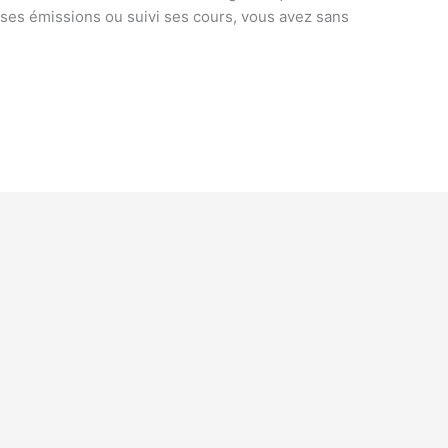
 ses émissions ou suivi ses cours, vous avez sans