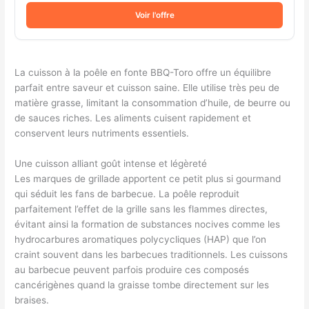
Voir l'offre
La cuisson à la poêle en fonte BBQ-Toro offre un équilibre
parfait entre saveur et cuisson saine. Elle utilise très peu de
matière grasse, limitant la consommation d’huile, de beurre ou
de sauces riches. Les aliments cuisent rapidement et
conservent leurs nutriments essentiels.
Une cuisson alliant goût intense et légèreté
Les marques de grillade apportent ce petit plus si gourmand
qui séduit les fans de barbecue. La poêle reproduit
parfaitement l’effet de la grille sans les flammes directes,
évitant ainsi la formation de substances nocives comme les
hydrocarbures aromatiques polycycliques (HAP) que l’on
craint souvent dans les barbecues traditionnels. Les cuissons
au barbecue peuvent parfois produire ces composés
cancérigènes quand la graisse tombe directement sur les
braises.