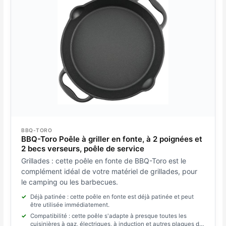
BBQ-TORO
BBQ-Toro Poêle à griller en fonte, à 2 poignées et
2 becs verseurs, poêle de service
Grillades : cette poêle en fonte de BBQ-Toro est le
complément idéal de votre matériel de grillades, pour
le camping ou les barbecues.
Déjà patinée : cette poêle en fonte est déjà patinée et peut
être utilisée immédiatement.
Compatibilité : cette poêle s'adapte à presque toutes les
cuisinières à gaz, électriques, à induction et autres plaques de