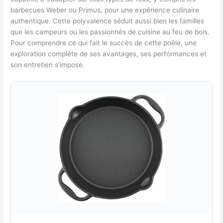
barbecues Weber ou Primus, pour une expérience culinaire
authentique. Cette polyvalence séduit aussi bien les familles
que les campeurs ou les passionnés de cuisine au feu de bois.
Pour comprendre ce qui fait le succès de cette poêle, une
exploration complète de ses avantages, ses performances et
son entretien s’impose.