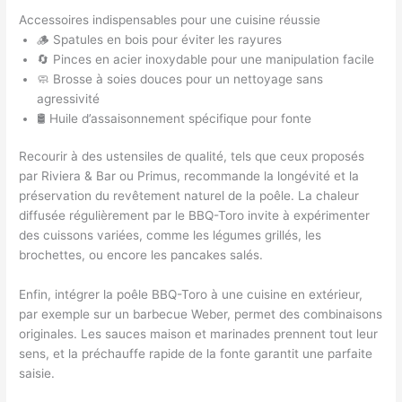
Accessoires indispensables pour une cuisine réussie
🪵 Spatules en bois pour éviter les rayures
🔄 Pinces en acier inoxydable pour une manipulation facile
🧼 Brosse à soies douces pour un nettoyage sans
agressivité
🛢️ Huile d’assaisonnement spécifique pour fonte
Recourir à des ustensiles de qualité, tels que ceux proposés
par Riviera & Bar ou Primus, recommande la longévité et la
préservation du revêtement naturel de la poêle. La chaleur
diffusée régulièrement par le BBQ-Toro invite à expérimenter
des cuissons variées, comme les légumes grillés, les
brochettes, ou encore les pancakes salés.
Enfin, intégrer la poêle BBQ-Toro à une cuisine en extérieur,
par exemple sur un barbecue Weber, permet des combinaisons
originales. Les sauces maison et marinades prennent tout leur
sens, et la préchauffe rapide de la fonte garantit une parfaite
saisie.